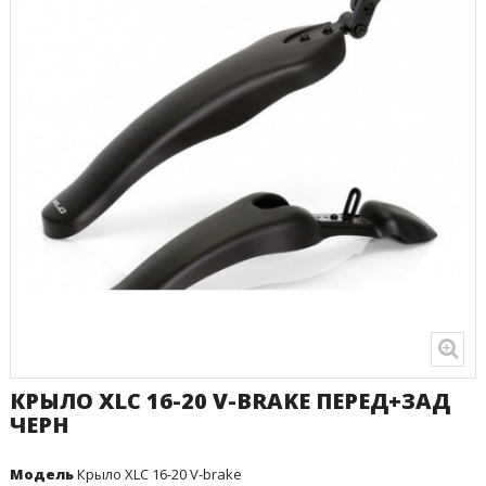
КРЫЛО XLC 16-20 V-BRAKE ПЕРЕД+ЗАД
ЧЕРН
Модель
Крыло XLC 16-20 V-brake