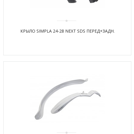
КРЫЛО SIMPLA 24-28 NEXT SDS ПЕРЕД+ЗАДН.