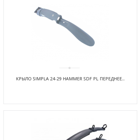
КРЫЛО SIMPLA 24-29 НАМMER SDF PL ПЕРЕДНЕЕ...