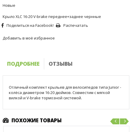
Новые
Крыло XLC 16-20 V-brake переднее+заднее чернные
Поделиться на Facebook!
Распечатать
Добавить в моё избранное
ПОДРОБНЕЕ
ОТЗЫВЫ
Отличный комплект крыльев для велосипедов типа Junior -
колёса диаметром 16-20 дюймов. Совместим с мягкой
вилкой и V-brake тормозной системой.
ПОХОЖИЕ ТОВАРЫ