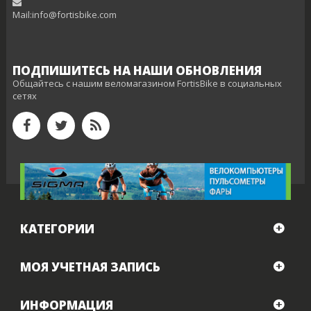
Mail:info@fortisbike.com
ПОДПИШИТЕСЬ НА НАШИ ОБНОВЛЕНИЯ
Общайтесь с нашим веломагазином FortisBike в социальных
сетях
КАТЕГОРИИ
МОЯ УЧЕТНАЯ ЗАПИСЬ
ИНФОРМАЦИЯ