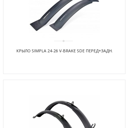
КРЫЛО SIMPLA 24-26 V-BRAKE SDE ПЕРЕД+ЗАДН.