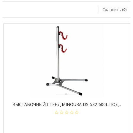
Сравнить (
0
)
ВЫСТАВОЧНЫЙ СТЕНД MINOURA DS-532-600L ПОД...