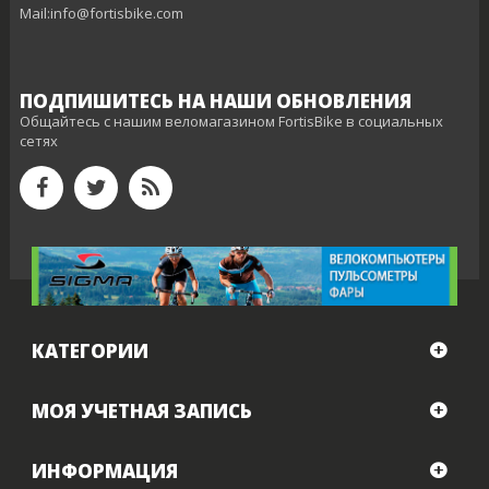
Mail:info@fortisbike.com
ПОДПИШИТЕСЬ НА НАШИ ОБНОВЛЕНИЯ
Общайтесь с нашим веломагазином FortisBike в социальных
сетях
КАТЕГОРИИ
МОЯ УЧЕТНАЯ ЗАПИСЬ
ИНФОРМАЦИЯ