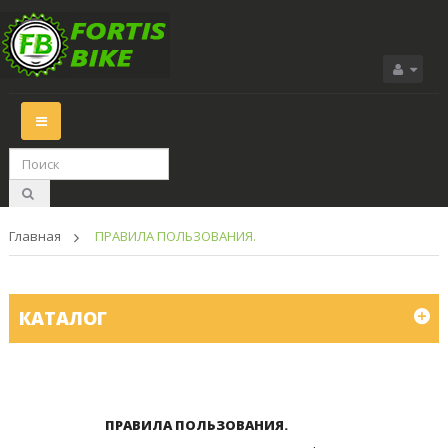
Переключить
навигации
Главная
>
ПРАВИЛА ПОЛЬЗОВАНИЯ.
КАТАЛОГ
ПРАВИЛА ПОЛЬЗОВАНИЯ.