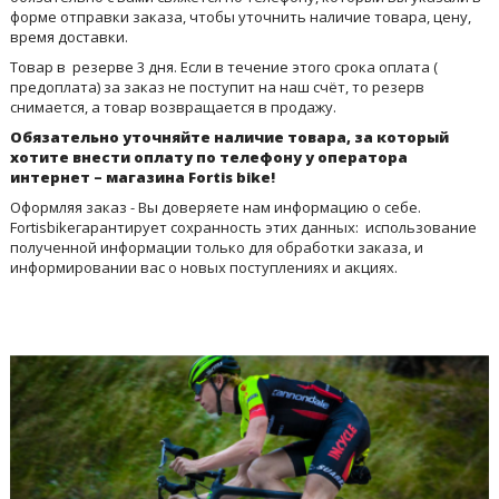
форме отправки заказа, чтобы уточнить наличие товара, цену,
время доставки.
Товар в резерве 3 дня.
Если в течение этого срока оплата (
предоплата) за заказ не поступит на наш счёт, то резерв
снимается, а товар возвращается в продажу.
Обязательно уточняйте наличие товара, за который
хотите внести оплату по телефону у оператора
интернет – магазина Fortis bike!
Оформляя заказ - Вы доверяете нам информацию о себе.
Fortisbikeгарантирует сохранность этих данных: использование
полученной информации только для обработки заказа, и
информировании вас о новых поступлениях и акциях.
ПОСЛЕДНИЕ БЛОГИ