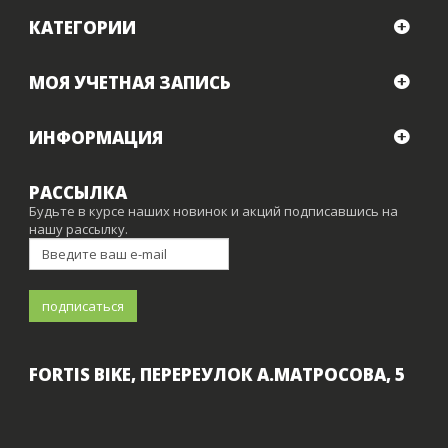
КАТЕГОРИИ
МОЯ УЧЕТНАЯ ЗАПИСЬ
ИНФОРМАЦИЯ
РАССЫЛКА
Будьте в курсе наших новинок и акций подписавшись на
нашу рассылку.
FORTIS BIKE, ПЕРЕРЕУЛОК А.МАТРОСОВА, 5