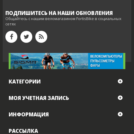
ПОДПИШИТЕСЬ НА НАШИ ОБНОВЛЕНИЯ
Общайтесь с нашим веломагазином FortisBike в социальных
сетях
КАТЕГОРИИ
МОЯ УЧЕТНАЯ ЗАПИСЬ
ИНФОРМАЦИЯ
РАССЫЛКА