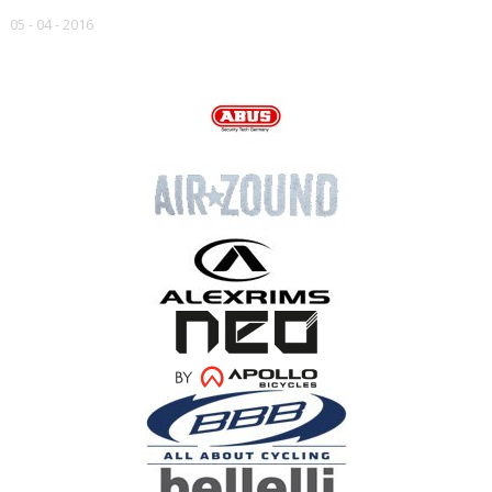
05 - 04 - 2016
НАШИ БРЕНДЫ