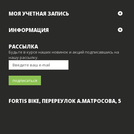
МОЯ УЧЕТНАЯ ЗАПИСЬ
ИНФОРМАЦИЯ
РАССЫЛКА
Будьте в курсе наших новинок и акций подписавшись на
нашу рассылку.
FORTIS BIKE, ПЕРЕРЕУЛОК А.МАТРОСОВА, 5