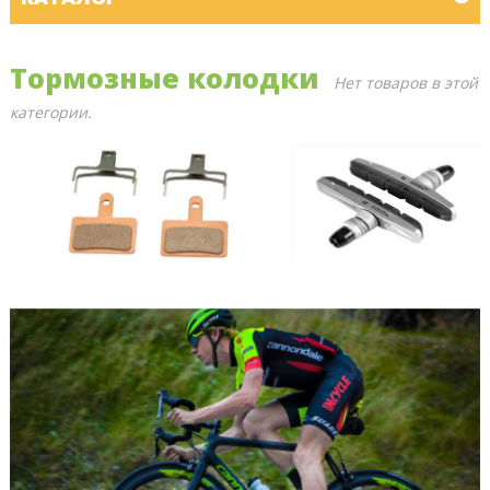
Тормозные колодки
Нет товаров в этой
категории.
ПОСЛЕДНИЕ БЛОГИ