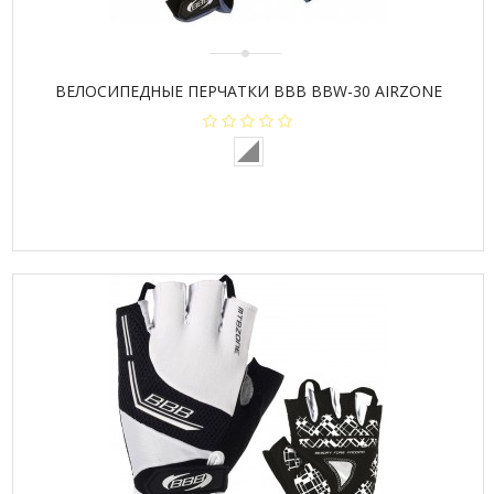
ВЕЛОСИПЕДНЫЕ ПЕРЧАТКИ BBB BBW-30 AIRZONE