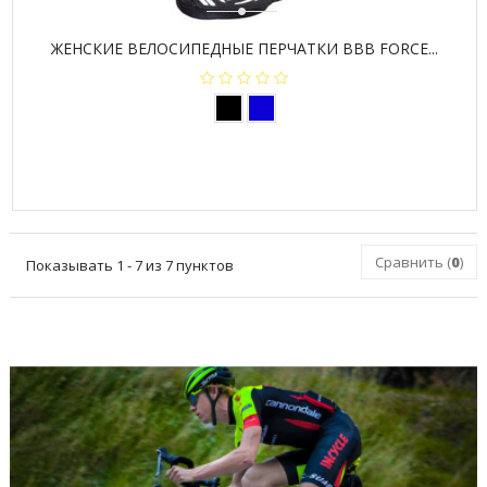
ЖЕНСКИЕ ВЕЛОСИПЕДНЫЕ ПЕРЧАТКИ BBB FORCE...
Сравнить (
0
)
Показывать 1 - 7 из 7 пунктов
ПОСЛЕДНИЕ БЛОГИ