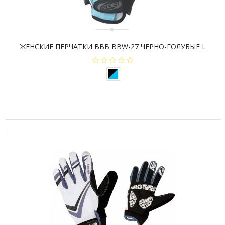
ЖЕНСКИЕ ПЕРЧАТКИ BBB BBW-27 ЧЕРНО-ГОЛУБЫЕ L