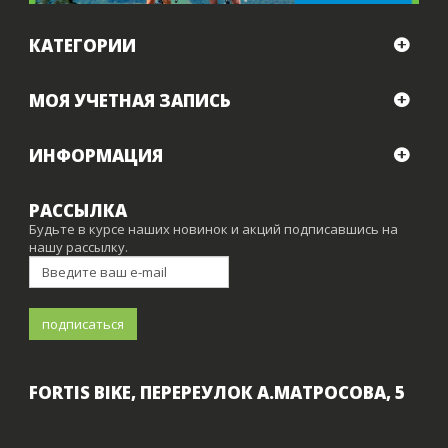
КАТЕГОРИИ
МОЯ УЧЕТНАЯ ЗАПИСЬ
ИНФОРМАЦИЯ
РАССЫЛКА
Будьте в курсе наших новинок и акций подписавшись на
нашу рассылку.
FORTIS BIKE, ПЕРЕРЕУЛОК А.МАТРОСОВА, 5