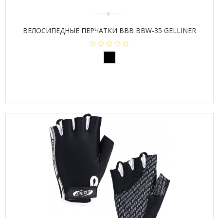
ВЕЛОСИПЕДНЫЕ ПЕРЧАТКИ BBB BBW-35 GELLINER