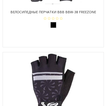
ВЕЛОСИПЕДНЫЕ ПЕРЧАТКИ BBB BBW-38 FREEZONE