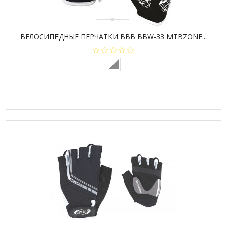
ВЕЛОСИПЕДНЫЕ ПЕРЧАТКИ BBB BBW-33 MTBZONE...