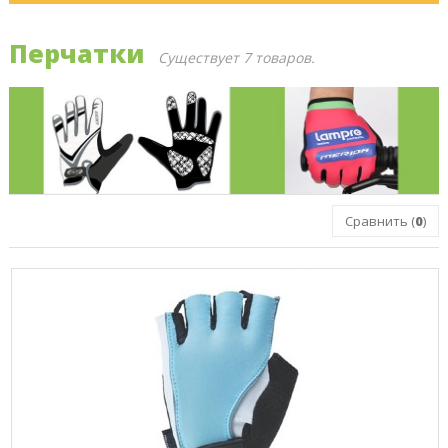
Перчатки
Существует 7 товаров.
Сравнить (
0
)