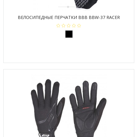
ВЕЛОСИПЕДНЫЕ ПЕРЧАТКИ BBB BBW-37 RACER