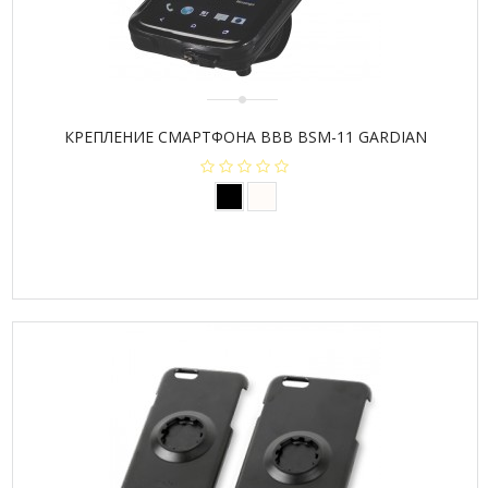
КРЕПЛЕНИЕ СМАРТФОНА BBB BSM-11 GARDIAN