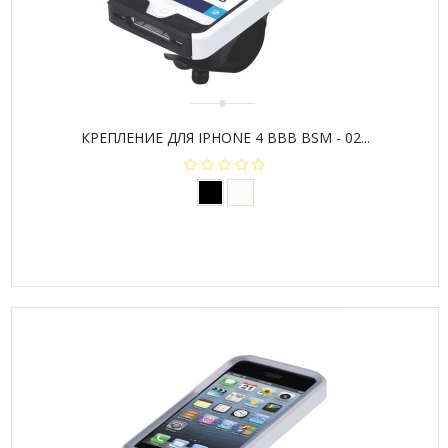
КРЕПЛЕНИЕ ДЛЯ IPHONE 4 BBB BSM - 02...