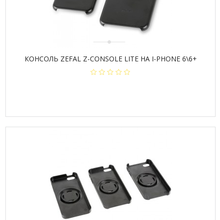
КОНСОЛЬ ZEFAL Z-CONSOLE LITE НА I-PHONE 6\6+