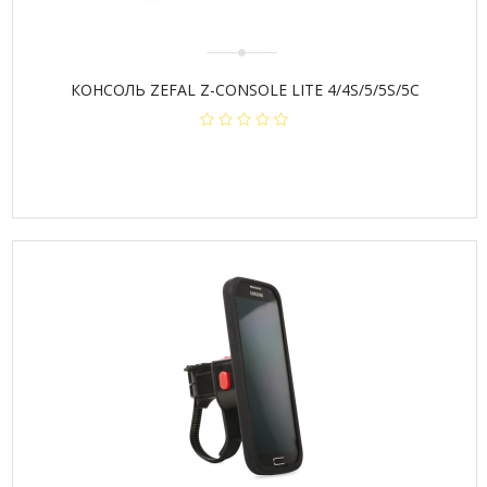
КОНСОЛЬ ZEFAL Z-CONSOLE LITE 4/4S/5/5S/5C