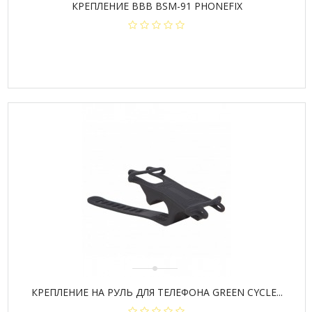
КРЕПЛЕНИЕ BBB BSM-91 PHONEFIX
КРЕПЛЕНИЕ НА РУЛЬ ДЛЯ ТЕЛЕФОНА GREEN CYCLE...