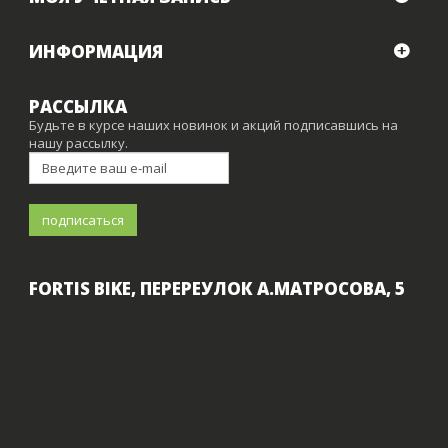
ИНФОРМАЦИЯ
РАССЫЛКА
Будьте в курсе наших новинок и акций подписавшись на
нашу рассылку.
FORTIS BIKE, ПЕРЕРЕУЛОК А.МАТРОСОВА, 5