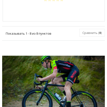
Сравнить (
0
)
Показывать 1 - 8 из 8 пунктов
ПОСЛЕДНИЕ БЛОГИ