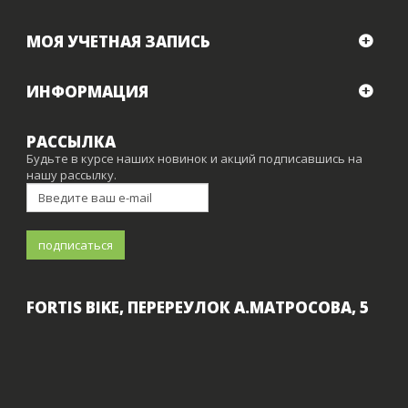
МОЯ УЧЕТНАЯ ЗАПИСЬ
ИНФОРМАЦИЯ
РАССЫЛКА
Будьте в курсе наших новинок и акций подписавшись на
нашу рассылку.
FORTIS BIKE, ПЕРЕРЕУЛОК А.МАТРОСОВА, 5