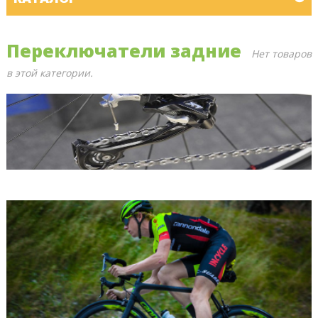
Переключатели задние
Нет товаров
в этой категории.
ПОСЛЕДНИЕ БЛОГИ