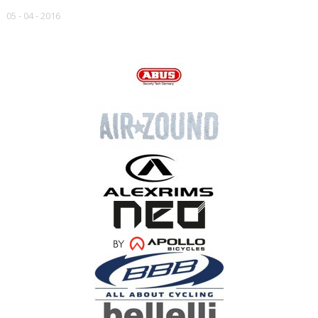
05 - 04 - 2016
НАШИ БРЕНДЫ