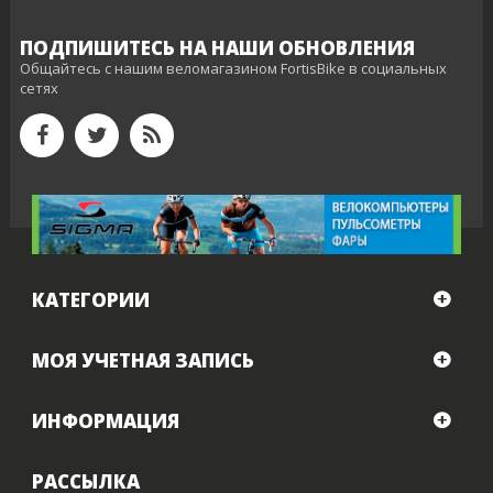
ПОДПИШИТЕСЬ НА НАШИ ОБНОВЛЕНИЯ
Общайтесь с нашим веломагазином FortisBike в социальных
сетях
КАТЕГОРИИ
МОЯ УЧЕТНАЯ ЗАПИСЬ
ИНФОРМАЦИЯ
РАССЫЛКА