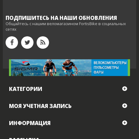
ПОДПИШИТЕСЬ НА НАШИ ОБНОВЛЕНИЯ
Общайтесь с нашим веломагазином FortisBike в социальных
сетях
КАТЕГОРИИ
МОЯ УЧЕТНАЯ ЗАПИСЬ
ИНФОРМАЦИЯ