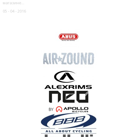
магазине...
05 - 04 - 2016
НАШИ БРЕНДЫ