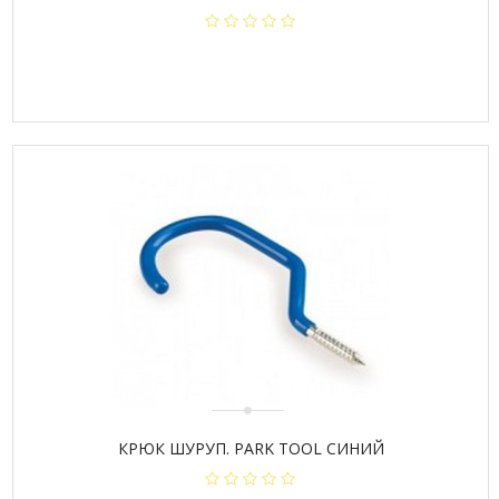
КРЮК ШУРУП. PARK TOOL СИНИЙ