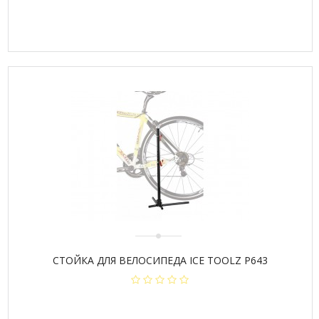
СТОЙКА ДЛЯ ВЕЛОСИПЕДА ICE TOOLZ P643