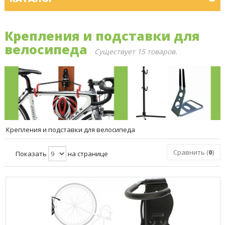
Крепления и подставки для
велосипеда
Существует 15 товаров.
Крепления и подставки для велосипеда
Сравнить (
0
)
Показать
на странице