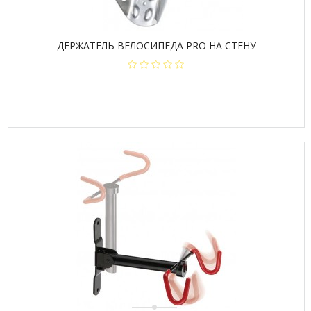
ДЕРЖАТЕЛЬ ВЕЛОСИПЕДА PRO НА СТЕНУ