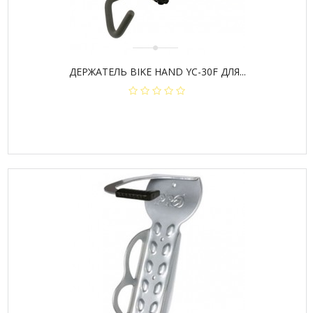
ДЕРЖАТЕЛЬ BIKE HAND YC-30F ДЛЯ...