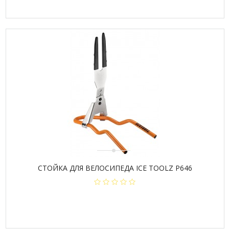
СТОЙКА ДЛЯ ВЕЛОСИПЕДА ICE TOOLZ P646