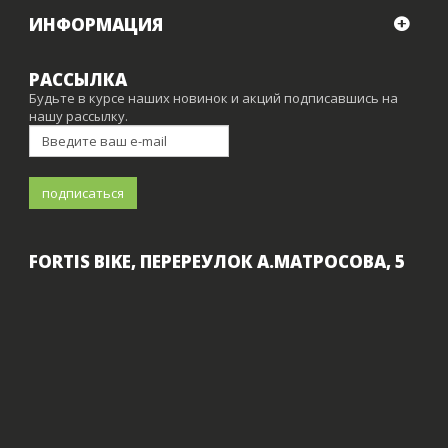
ИНФОРМАЦИЯ
РАССЫЛКА
Будьте в курсе наших новинок и акций подписавшись на
нашу рассылку.
FORTIS BIKE, ПЕРЕРЕУЛОК А.МАТРОСОВА, 5