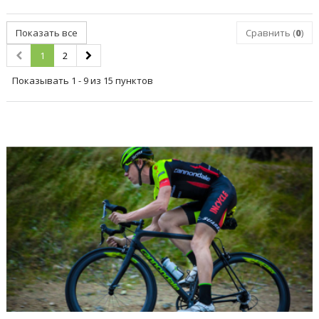
Показать все
Сравнить (
0
)
1
2
Показывать 1 - 9 из 15 пунктов
ПОСЛЕДНИЕ БЛОГИ