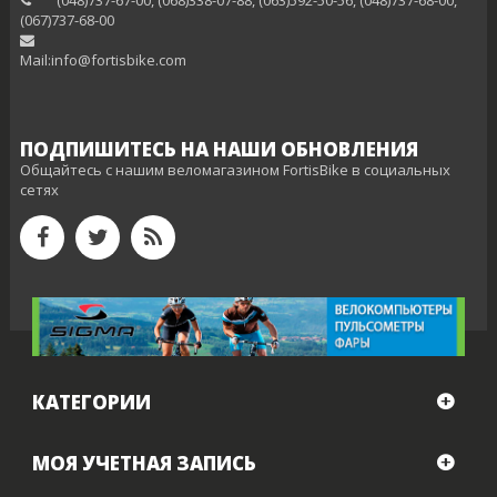
(‎067)737-68-00
Mail:info@fortisbike.com
ПОДПИШИТЕСЬ НА НАШИ ОБНОВЛЕНИЯ
Общайтесь с нашим веломагазином FortisBike в социальных
сетях
КАТЕГОРИИ
МОЯ УЧЕТНАЯ ЗАПИСЬ