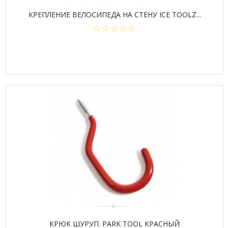
КРЕПЛЕНИЕ ВЕЛОСИПЕДА НА СТЕНУ ICE TOOLZ...
КРЮК ШУРУП. PARK TOOL КРАСНЫЙ