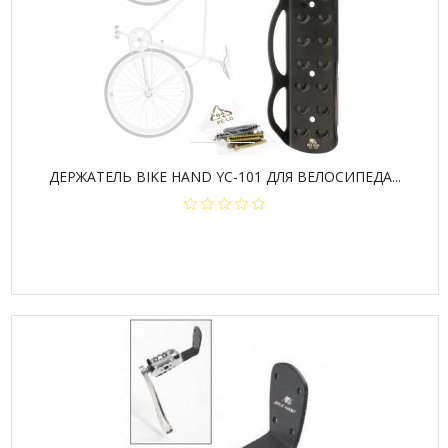
ДЕРЖАТЕЛЬ BIKE HAND YC-101 ДЛЯ ВЕЛОСИПЕДА...