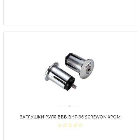
ЗАГЛУШКИ РУЛЯ BBB BHT-96 SCREWON ХРОМ