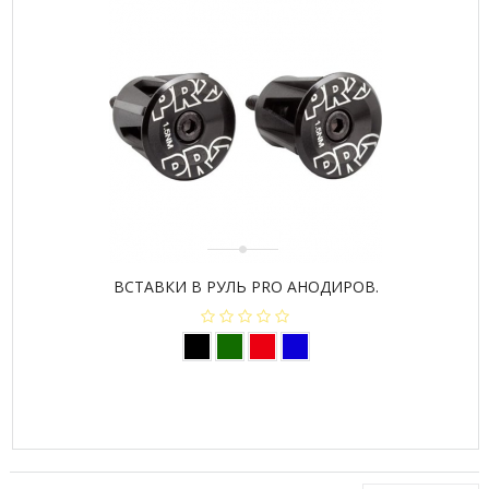
ВСТАВКИ В РУЛЬ PRO АНОДИРОВ.