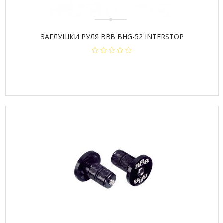
ЗАГЛУШКИ РУЛЯ BBB BHG-52 INTERSTOP