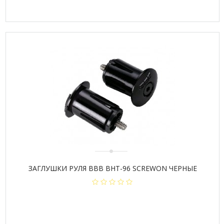
ЗАГЛУШКИ РУЛЯ BBB BHT-96 SCREWON ЧЕРНЫЕ