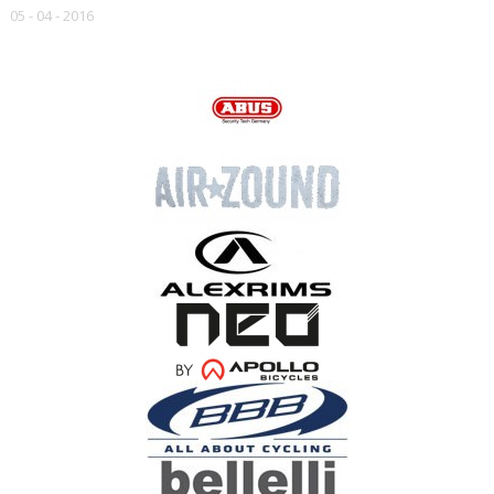
05 - 04 - 2016
НАШИ БРЕНДЫ