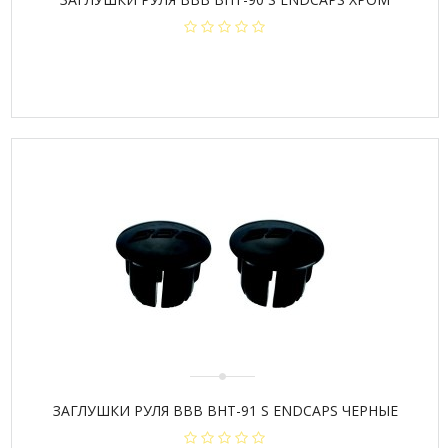
ЗАГЛУШКИ РУЛЯ BBB BHT-91 S ENDCAPS ЧЕРНЫЕ