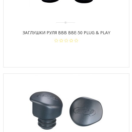
ЗАГЛУШКИ РУЛЯ BBB BBE-50 PLUG & PLAY