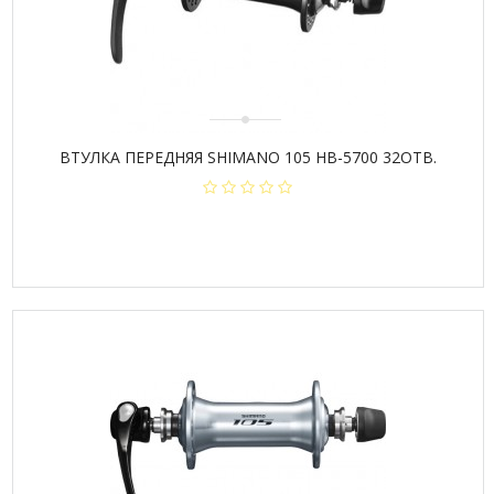
ВТУЛКА ПЕРЕДНЯЯ SHIMANO 105 HB-5700 32ОТВ.