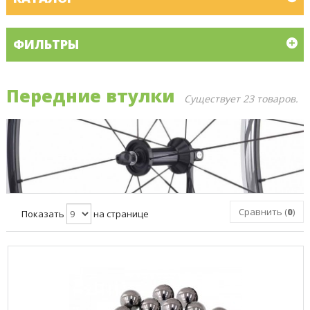
ФИЛЬТРЫ
Передние втулки
Существует 23 товаров.
Сравнить (
0
)
Показать
на странице