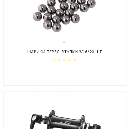
ШАРИКИ ПЕРЕД. ВТУЛКИ 3/16*20 ШТ.