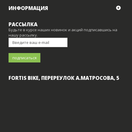
ИНФОРМАЦИЯ
РАССЫЛКА
Будьте в курсе наших новинок и акций подписавшись на
нашу рассылку.
FORTIS BIKE, ПЕРЕРЕУЛОК А.МАТРОСОВА, 5