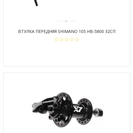
ВТУЛКА ПЕРЕДНЯЯ SHIMANO 105 HB-5800 32СП