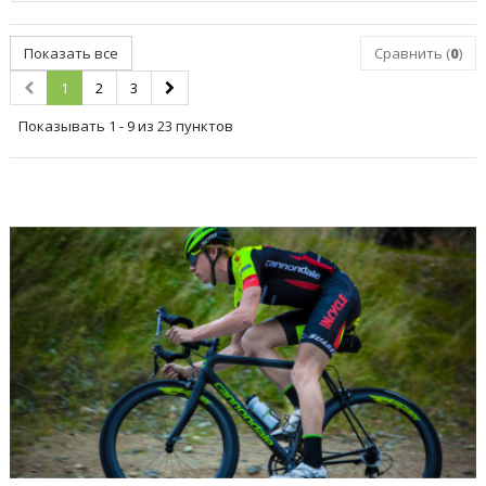
Показать все
Сравнить (
0
)
1
2
3
Показывать 1 - 9 из 23 пунктов
ПОСЛЕДНИЕ БЛОГИ