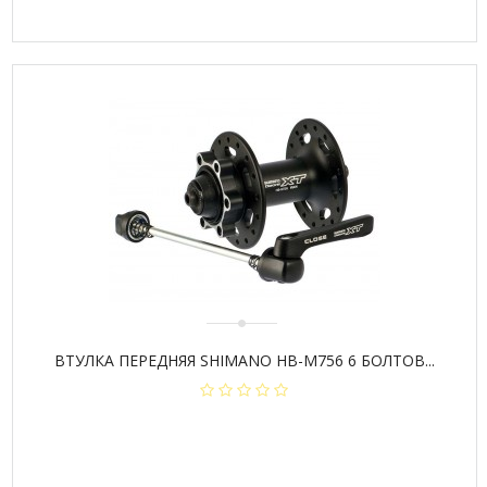
ВТУЛКА ПЕРЕДНЯЯ SHIMANO HB-M756 6 БОЛТОВ...