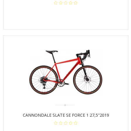
CANNONDALE SLATE SE FORCE 1 27,5"2019