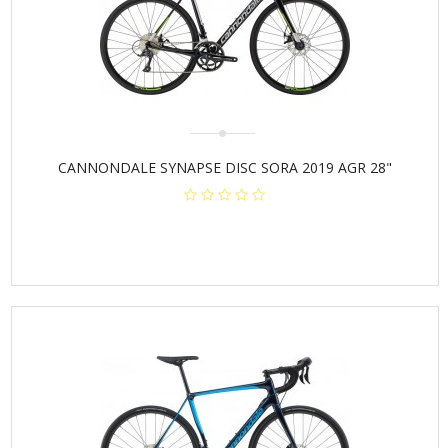
CANNONDALE SYNAPSE DISC SORA 2019 AGR 28"