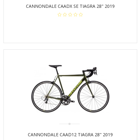
CANNONDALE CAADX SE TIAGRA 28" 2019
CANNONDALE CAAD12 TIAGRA 28" 2019