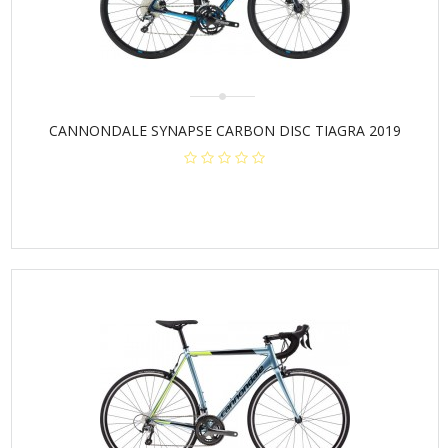
CANNONDALE SYNAPSE CARBON DISC TIAGRA 2019