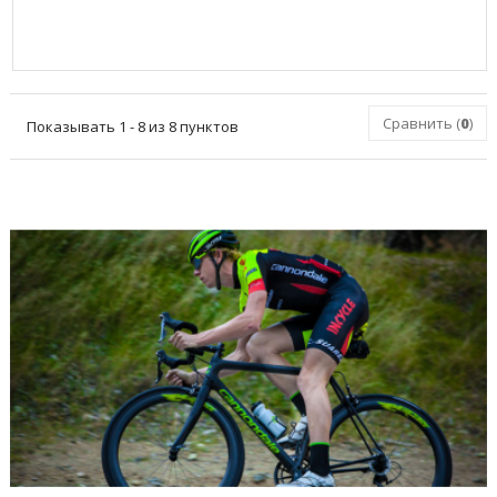
Сравнить (
0
)
Показывать 1 - 8 из 8 пунктов
ПОСЛЕДНИЕ БЛОГИ