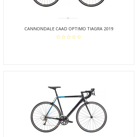
CANNONDALE CAAD OPTIMO TIAGRA 2019