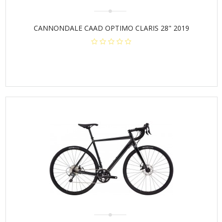
CANNONDALE CAAD OPTIMO CLARIS 28" 2019