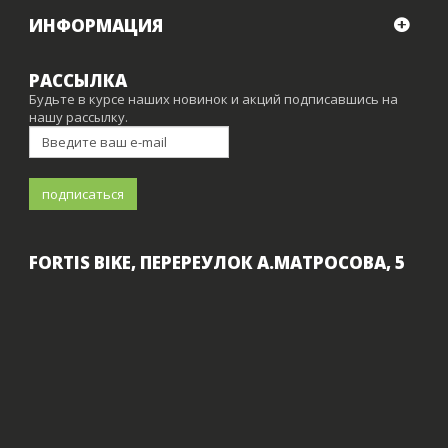
ИНФОРМАЦИЯ
РАССЫЛКА
Будьте в курсе наших новинок и акций подписавшись на
нашу рассылку.
FORTIS BIKE, ПЕРЕРЕУЛОК А.МАТРОСОВА, 5