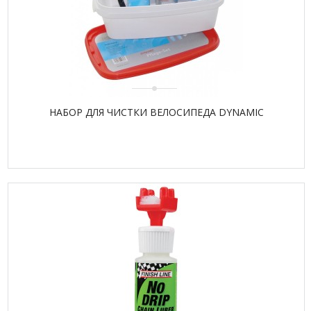
НАБОР ДЛЯ ЧИСТКИ ВЕЛОСИПЕДА DYNAMIC