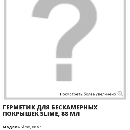
Посмотреть более увеличено
ГЕРМЕТИК ДЛЯ БЕСКАМЕРНЫХ
ПОКРЫШЕК SLIME, 88 МЛ
Модель
Slime, 88 мл