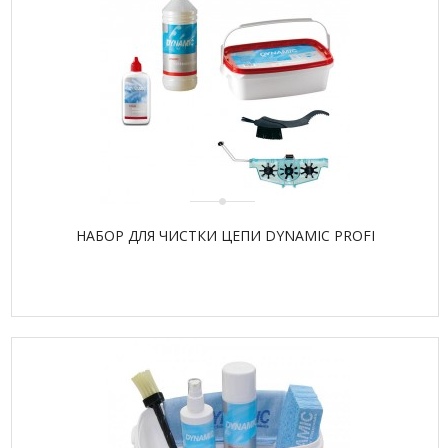
НАБОР ДЛЯ ЧИСТКИ ЦЕПИ DYNAMIC PROFI