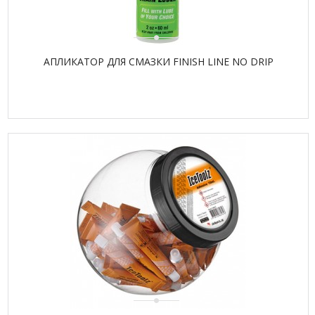
АПЛИКАТОР ДЛЯ СМАЗКИ FINISH LINE NO DRIP