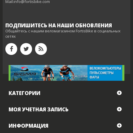
Mail:info@fortisbike.com
ПОДПИШИТЕСЬ НА НАШИ ОБНОВЛЕНИЯ
Общайтесь с нашим веломагазином FortisBike в социальных
сетях
КАТЕГОРИИ
МОЯ УЧЕТНАЯ ЗАПИСЬ
ИНФОРМАЦИЯ