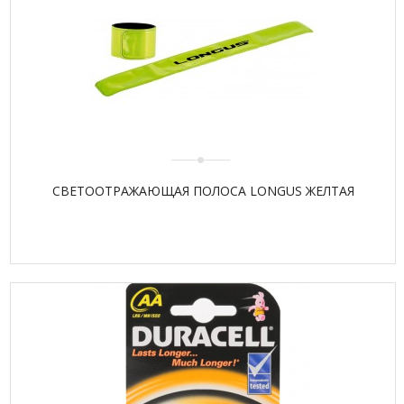
СВЕТООТРАЖАЮЩАЯ ПОЛОСА LONGUS ЖЕЛТАЯ