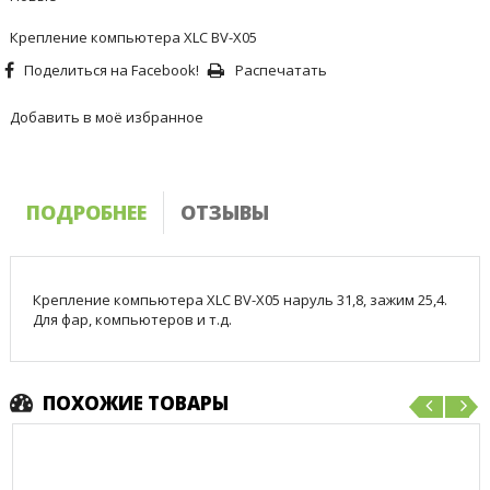
Крепление компьютера XLC BV-X05
Поделиться на Facebook!
Распечатать
Добавить в моё избранное
ПОДРОБНЕЕ
ОТЗЫВЫ
Крепление компьютера XLC BV-X05 наруль 31,8, зажим 25,4.
Для фар, компьютеров и т.д.
ПОХОЖИЕ ТОВАРЫ