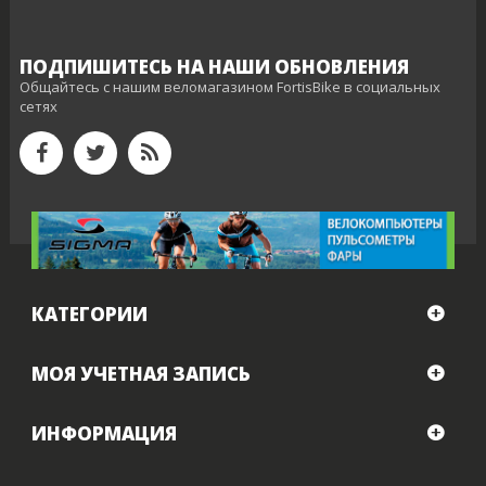
ПОДПИШИТЕСЬ НА НАШИ ОБНОВЛЕНИЯ
Общайтесь с нашим веломагазином FortisBike в социальных
сетях
КАТЕГОРИИ
МОЯ УЧЕТНАЯ ЗАПИСЬ
ИНФОРМАЦИЯ