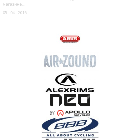
магазине...
05 - 04 - 2016
НАШИ БРЕНДЫ