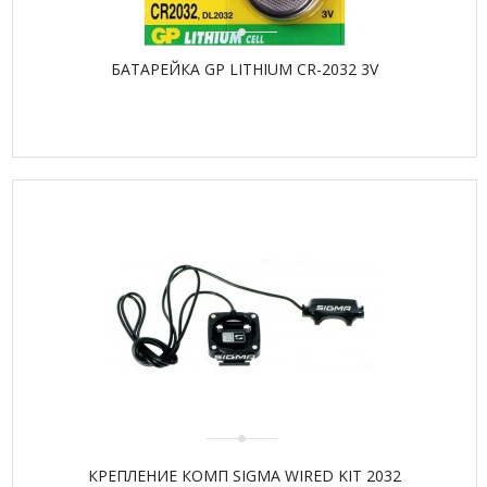
БАТАРЕЙКА GP LITHIUM CR-2032 3V
КРЕПЛЕНИЕ КОМП SIGMA WIRED KIT 2032