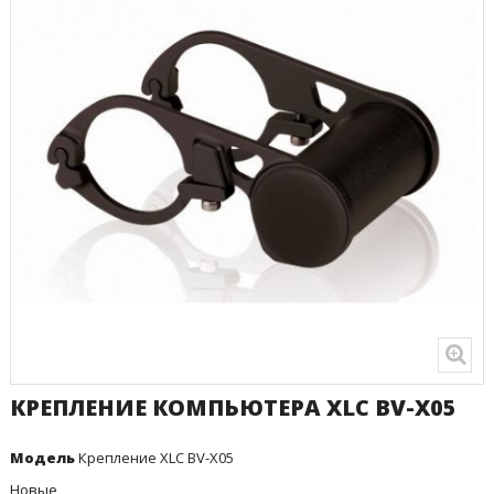
КРЕПЛЕНИЕ КОМПЬЮТЕРА XLC BV-X05
Модель
Крепление XLC BV-X05
Новые