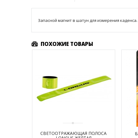
Запасной магнит в шатун для измерения каденса.
ПОХОЖИЕ ТОВАРЫ
СВЕТООТРАЖАЮЩАЯ ПОЛОСА
Б
LONGUS ЖЕЛТАЯ