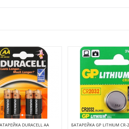
АТАРЕЙКА DURACELL АА
БАТАРЕЙКА GP LITHIUM CR-2