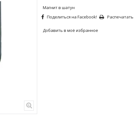
Магнит в шатун
Поделиться на Facebook!
Распечатать
Добавить в моё избранное