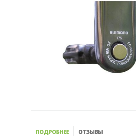
ПОДРОБНЕЕ
ОТЗЫВЫ