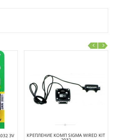
КРЕПЛЕНИЕ КОМП SIGMA WIRED KIT
032 3V
2032