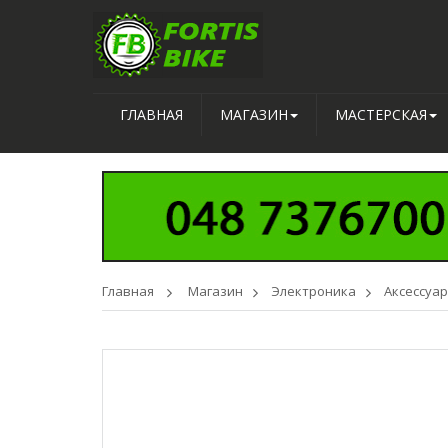
ГЛАВНАЯ
МАГАЗИН
МАСТЕРСКАЯ
Главная
>
Магазин
>
Электроника
>
Аксессуа