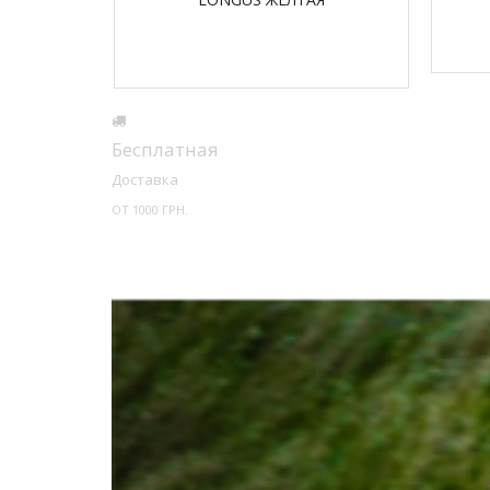
Бесплатная
Доставка
ОТ 1000 ГРН.
ПОСЛЕДНИЕ БЛОГИ